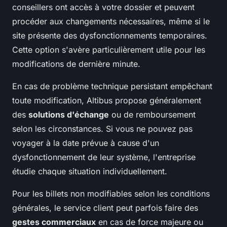
conseillers ont accès à votre dossier et peuvent
procéder aux changements nécessaires, même si le
site présente des dysfonctionnements temporaires.
Cette option s'avère particulièrement utile pour les
modifications de dernière minute.
En cas de problème technique persistant empêchant
toute modification, Altibus propose généralement
des
solutions d'échange
ou de remboursement
selon les circonstances. Si vous ne pouvez pas
voyager à la date prévue à cause d'un
dysfonctionnement de leur système, l'entreprise
étudie chaque situation individuellement.
Pour les billets non modifiables selon les conditions
générales, le service client peut parfois faire des
gestes commerciaux
en cas de force majeure ou