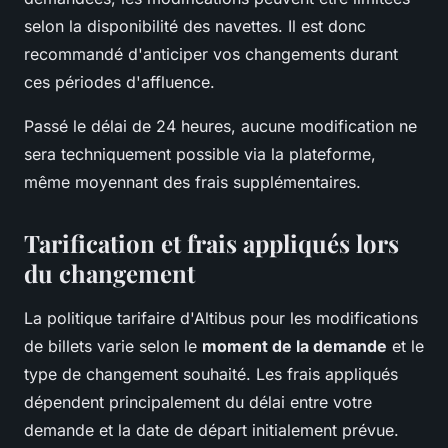
selon la disponibilité des navettes. Il est donc
recommandé d'anticiper vos changements durant
ces périodes d'affluence.
Passé le délai de 24 heures, aucune modification ne
sera techniquement possible via la plateforme,
même moyennant des frais supplémentaires.
Tarification et frais appliqués lors
du changement
La politique tarifaire d'Altibus pour les modifications
de billets varie selon le
moment de la demande
et le
type de changement souhaité. Les frais appliqués
dépendent principalement du délai entre votre
demande et la date de départ initialement prévue.