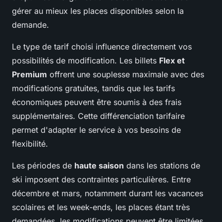
gérer au mieux les places disponibles selon la
demande.
Le type de tarif choisi influence directement vos
possibilités de modification. Les billets
Flex et
Premium
offrent une souplesse maximale avec des
modifications gratuites, tandis que les tarifs
économiques peuvent être soumis à des frais
supplémentaires. Cette différenciation tarifaire
permet d'adapter le service à vos besoins de
flexibilité.
Les périodes de
haute saison
dans les stations de
ski imposent des contraintes particulières. Entre
décembre et mars, notamment durant les vacances
scolaires et les week-ends, les places étant très
demandées, les modifications peuvent être limitées