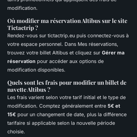
modification.
Où modifier ma réservation Altibus sur le site
Tictactrip ?
Rendez-vous sur tictactrip.eu puis connectez-vous à
votre espace personnel. Dans Mes réservations,
trouvez votre billet Altibus et cliquez sur
Gérer ma
réservation
pour accéder aux options de
modification disponibles.
Quels sont les frais pour modifier un billet de
navette Altibus ?
Les frais varient selon votre tarif initial et le type de
modification. Comptez généralement entre
5€ et
15€
pour un changement de date, plus la différence
tarifaire si applicable selon la nouvelle période
choisie.