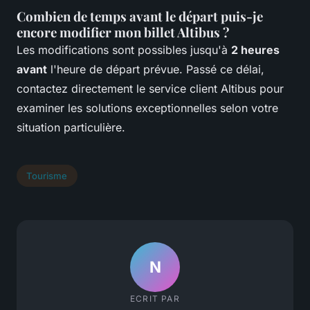
Combien de temps avant le départ puis-je
encore modifier mon billet Altibus ?
Les modifications sont possibles jusqu'à
2 heures
avant
l'heure de départ prévue. Passé ce délai,
contactez directement le service client Altibus pour
examiner les solutions exceptionnelles selon votre
situation particulière.
Tourisme
N
ECRIT PAR