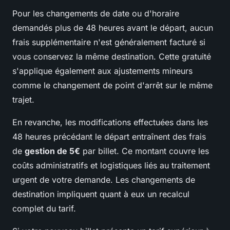
Pour les changements de date ou d'horaire
demandés plus de 48 heures avant le départ, aucun
frais supplémentaire n'est généralement facturé si
vous conservez la même destination. Cette gratuité
s'applique également aux ajustements mineurs
comme le changement de point d'arrêt sur le même
trajet.
En revanche, les modifications effectuées dans les
48 heures précédant le départ entraînent des frais
de
gestion de 5€
par billet. Ce montant couvre les
coûts administratifs et logistiques liés au traitement
urgent de votre demande. Les changements de
destination impliquent quant à eux un recalcul
complet du tarif.