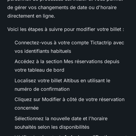
de gérer vos changements de date ou d'horaire
directement en ligne.
Voici les étapes à suivre pour modifier votre billet :
Connectez-vous à votre compte Tictactrip avec
vos identifiants habituels
Accédez à la section Mes réservations depuis
votre tableau de bord
Localisez votre billet Altibus en utilisant le
numéro de confirmation
Cliquez sur Modifier à côté de votre réservation
concernée
Sélectionnez la nouvelle date et l'horaire
souhaités selon les disponibilités