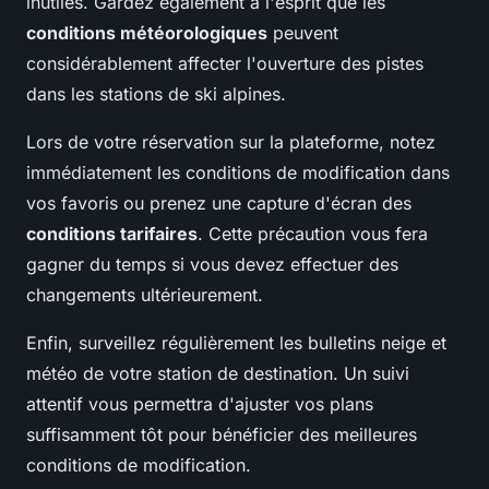
inutiles. Gardez également à l'esprit que les
conditions météorologiques
peuvent
considérablement affecter l'ouverture des pistes
dans les stations de ski alpines.
Lors de votre réservation sur la plateforme, notez
immédiatement les conditions de modification dans
vos favoris ou prenez une capture d'écran des
conditions tarifaires
. Cette précaution vous fera
gagner du temps si vous devez effectuer des
changements ultérieurement.
Enfin, surveillez régulièrement les bulletins neige et
météo de votre station de destination. Un suivi
attentif vous permettra d'ajuster vos plans
suffisamment tôt pour bénéficier des meilleures
conditions de modification.