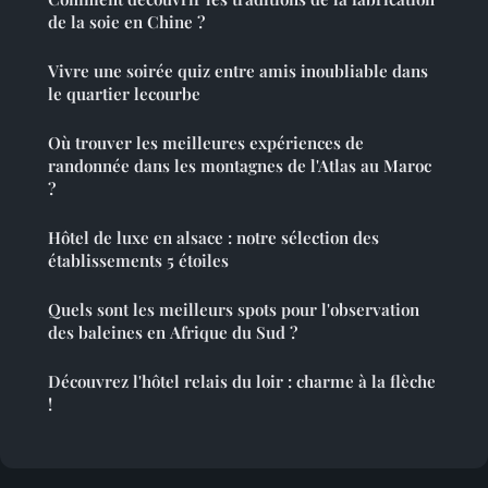
de la soie en Chine ?
Vivre une soirée quiz entre amis inoubliable dans
le quartier lecourbe
Où trouver les meilleures expériences de
randonnée dans les montagnes de l'Atlas au Maroc
?
Hôtel de luxe en alsace : notre sélection des
établissements 5 étoiles
Quels sont les meilleurs spots pour l'observation
des baleines en Afrique du Sud ?
Découvrez l'hôtel relais du loir : charme à la flèche
!