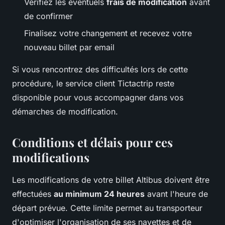
Vérifiez les éventuels
frais de modification
avant
de confirmer
Finalisez votre changement et recevez votre
nouveau billet par email
Si vous rencontrez des difficultés lors de cette
procédure, le service client Tictactrip reste
disponible pour vous accompagner dans vos
démarches de modification.
Conditions et délais pour ces
modifications
Les modifications de votre billet Altibus doivent être
effectuées
au minimum 24 heures
avant l'heure de
départ prévue. Cette limite permet au transporteur
d'optimiser l'organisation de ses navettes et de