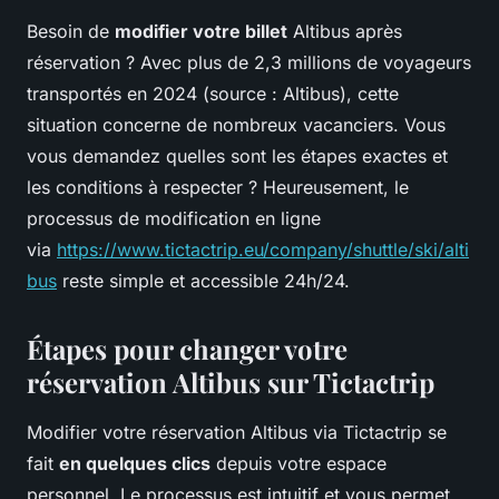
Besoin de
modifier votre billet
Altibus après
réservation ? Avec plus de 2,3 millions de voyageurs
transportés en 2024 (source : Altibus), cette
situation concerne de nombreux vacanciers. Vous
vous demandez quelles sont les étapes exactes et
les conditions à respecter ? Heureusement, le
processus de modification en ligne
via
https://www.tictactrip.eu/company/shuttle/ski/alti
bus
reste simple et accessible 24h/24.
Étapes pour changer votre
réservation Altibus sur Tictactrip
Modifier votre réservation Altibus via Tictactrip se
fait
en quelques clics
depuis votre espace
personnel. Le processus est intuitif et vous permet