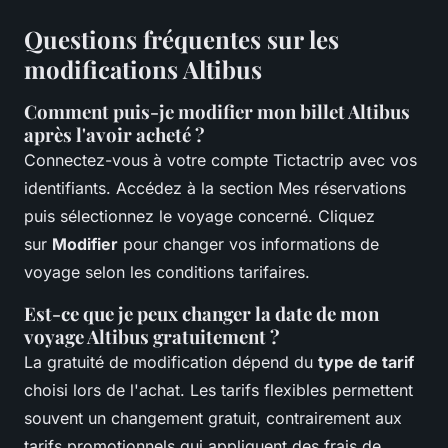
Questions fréquentes sur les
modifications Altibus
Comment puis-je modifier mon billet Altibus
après l'avoir acheté ?
Connectez-vous à votre compte Tictactrip avec vos
identifiants. Accédez à la section Mes réservations
puis sélectionnez le voyage concerné. Cliquez
sur
Modifier
pour changer vos informations de
voyage selon les conditions tarifaires.
Est-ce que je peux changer la date de mon
voyage Altibus gratuitement ?
La gratuité de modification dépend du
type de tarif
choisi lors de l'achat. Les tarifs flexibles permettent
souvent un changement gratuit, contrairement aux
tarifs promotionnels qui appliquent des frais de