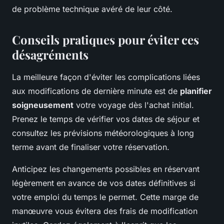
de problème technique avéré de leur côté.
Conseils pratiques pour éviter ces
désagréments
La meilleure façon d'éviter les complications liées
aux modifications de dernière minute est de
planifier
soigneusement
votre voyage dès l'achat initial.
Prenez le temps de vérifier vos dates de séjour et
consultez les prévisions météorologiques à long
terme avant de finaliser votre réservation.
Anticipez les changements possibles en réservant
légèrement en avance de vos dates définitives si
votre emploi du temps le permet. Cette marge de
manœuvre vous évitera des frais de modification