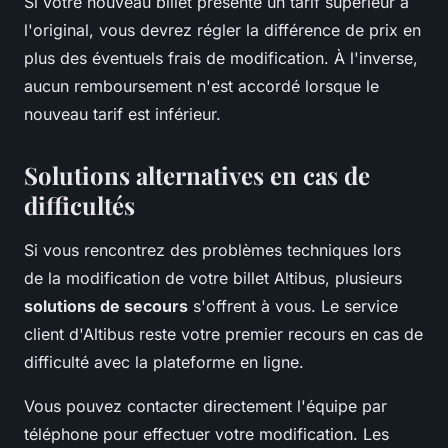
Si votre nouveau billet présente un tarif supérieur à
l'original, vous devrez régler la différence de prix en
plus des éventuels frais de modification. À l'inverse,
aucun remboursement n'est accordé lorsque le
nouveau tarif est inférieur.
Solutions alternatives en cas de
difficultés
Si vous rencontrez des problèmes techniques lors
de la modification de votre billet Altibus, plusieurs
solutions de secours
s'offrent à vous. Le service
client d'Altibus reste votre premier recours en cas de
difficulté avec la plateforme en ligne.
Vous pouvez contacter directement l'équipe par
téléphone pour effectuer votre modification. Les