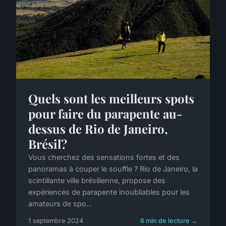
Quels sont les meilleurs spots
pour faire du parapente au-
dessus de Rio de Janeiro,
Brésil?
Vous cherchez des sensations fortes et des
panoramas à couper le souffle ? Rio de Janeiro, la
scintillante ville brésilienne, propose des
expériences de parapente inoubliables pour les
amateurs de spo...
1 septembre 2024
6 min de lecture →