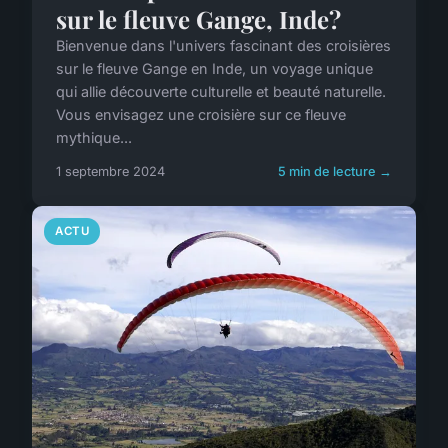
sur le fleuve Gange, Inde?
Bienvenue dans l'univers fascinant des croisières
sur le fleuve Gange en Inde, un voyage unique
qui allie découverte culturelle et beauté naturelle.
Vous envisagez une croisière sur ce fleuve
mythique...
1 septembre 2024
5 min de lecture →
ACTU