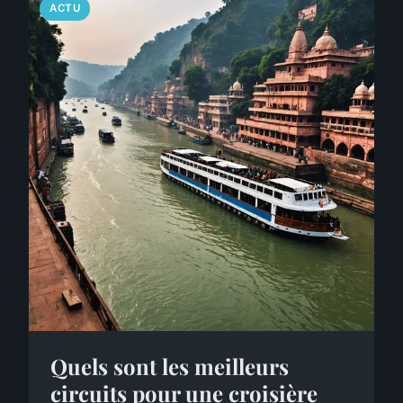
ACTU
Quels sont les meilleurs
circuits pour une croisière