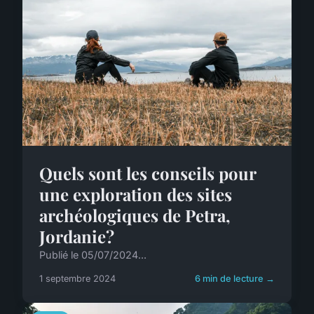
Quels sont les conseils pour
une exploration des sites
archéologiques de Petra,
Jordanie?
Publié le 05/07/2024...
1 septembre 2024
6 min de lecture →