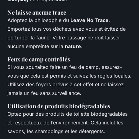
Ne laisse aucune trace
Adoptez la philosophie du
Leave No Trace
.
Emportez tous vos déchets avec vous et évitez de
perturber la faune. Votre passage ne doit laisser
aucune empreinte sur la
nature
.
Feux de camp contrôlés
Si vous souhaitez faire un feu de camp, assurez-
vous que cela est permis et suivez les règles locales.
Utilisez des foyers prévus à cet effet et ne laissez
jamais un feu sans surveillance.
Utilisation de produits biodégradables
Optez pour des produits de toilette biodégradables
et respectueux de l’environnement. Cela inclut les
savons, les shampoings et les détergents.