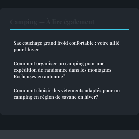
Camping — À lire également
Sac couchage grand froid confortable : votre allié
pour l'hiver
Comment organiser un camping pour une
expédition de randonnée dans les montagnes
Rocheuses en automne?
Comment choisir des vêtements adaptés pour un
camping en région de savane en hiver?