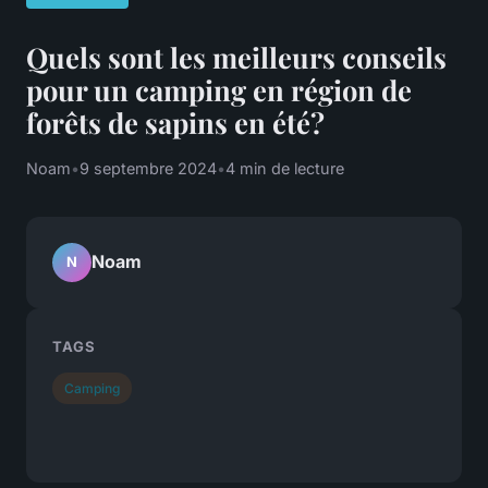
Quels sont les meilleurs conseils
pour un camping en région de
forêts de sapins en été?
Noam
•
9 septembre 2024
•
4 min de lecture
Noam
N
TAGS
Camping