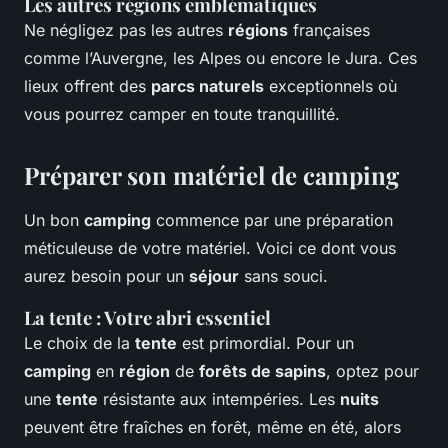
Les autres régions emblématiques
Ne négligez pas les autres
régions
françaises
comme l’Auvergne, les Alpes ou encore le Jura. Ces
lieux offrent des
parcs naturels
exceptionnels où
vous pourrez camper en toute tranquillité.
Préparer son matériel de camping
Un bon
camping
commence par une préparation
méticuleuse de votre matériel. Voici ce dont vous
aurez besoin pour un
séjour
sans souci.
La tente : Votre abri essentiel
Le choix de la
tente
est primordial. Pour un
camping
en
région
de
forêts de sapins
, optez pour
une
tente
résistante aux intempéries. Les
nuits
peuvent être fraîches en forêt, même en été, alors