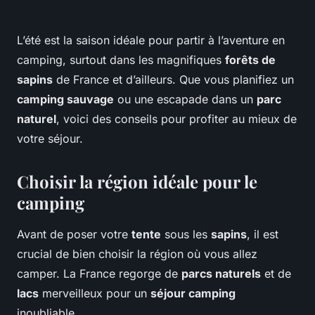
L’été est la saison idéale pour partir à l’aventure en
camping, surtout dans les magnifiques
forêts de
sapins
de France et d’ailleurs. Que vous planifiez un
camping sauvage
ou une escapade dans un
parc
naturel
, voici des conseils pour profiter au mieux de
votre séjour.
Choisir la région idéale pour le
camping
Avant de poser votre
tente
sous les
sapins
, il est
crucial de bien choisir la région où vous allez
camper. La France regorge de
parcs naturels
et de
lacs
merveilleux pour un
séjour camping
inoubliable.