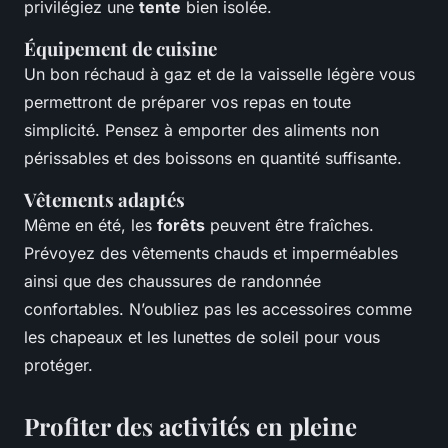
privilégiez une
tente
bien isolée.
Équipement de cuisine
Un bon réchaud à gaz et de la vaisselle légère vous
permettront de préparer vos repas en toute
simplicité. Pensez à emporter des aliments non
périssables et des boissons en quantité suffisante.
Vêtements adaptés
Même en été, les
forêts
peuvent être fraîches.
Prévoyez des vêtements chauds et imperméables
ainsi que des chaussures de randonnée
confortables. N’oubliez pas les accessoires comme
les chapeaux et les lunettes de soleil pour vous
protéger.
Profiter des activités en pleine