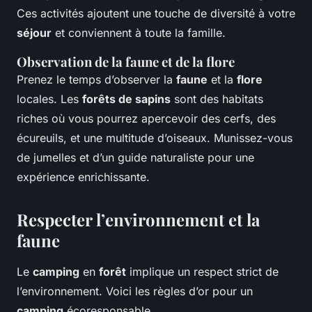
Ces activités ajoutent une touche de diversité à votre
séjour
et conviennent à toute la famille.
Observation de la faune et de la flore
Prenez le temps d’observer la
faune
et la
flore
locales. Les
forêts de sapins
sont des habitats
riches où vous pourrez apercevoir des cerfs, des
écureuils, et une multitude d’oiseaux. Munissez-vous
de jumelles et d’un guide naturaliste pour une
expérience enrichissante.
Respecter l’environnement et la
faune
Le
camping
en
forêt
implique un respect strict de
l’environnement. Voici les règles d’or pour un
camping
écoresponsable.