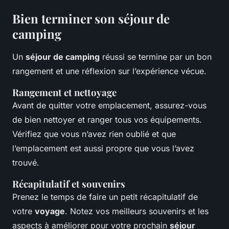
Bien terminer son séjour de
camping
Un
séjour de camping
réussi se termine par un bon
rangement et une réflexion sur l’expérience vécue.
Rangement et nettoyage
Avant de quitter votre emplacement, assurez-vous
de bien nettoyer et ranger tous vos équipements.
Vérifiez que vous n’avez rien oublié et que
l’emplacement est aussi propre que vous l’avez
trouvé.
Récapitulatif et souvenirs
Prenez le temps de faire un petit récapitulatif de
votre
voyage
. Notez vos meilleurs souvenirs et les
aspects à améliorer pour votre prochain
séjour