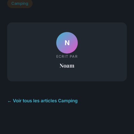
Camping
N
ECRIT PAR
Noam
← Voir tous les articles Camping