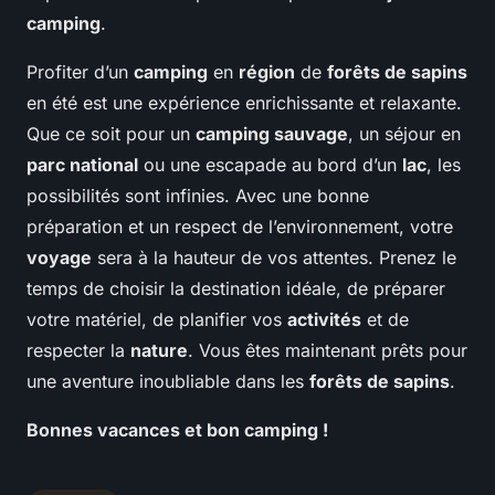
camping
.
Profiter d’un
camping
en
région
de
forêts de sapins
en été est une expérience enrichissante et relaxante.
Que ce soit pour un
camping sauvage
, un séjour en
parc national
ou une escapade au bord d’un
lac
, les
possibilités sont infinies. Avec une bonne
préparation et un respect de l’environnement, votre
voyage
sera à la hauteur de vos attentes. Prenez le
temps de choisir la destination idéale, de préparer
votre matériel, de planifier vos
activités
et de
respecter la
nature
. Vous êtes maintenant prêts pour
une aventure inoubliable dans les
forêts de sapins
.
Bonnes vacances et bon camping !