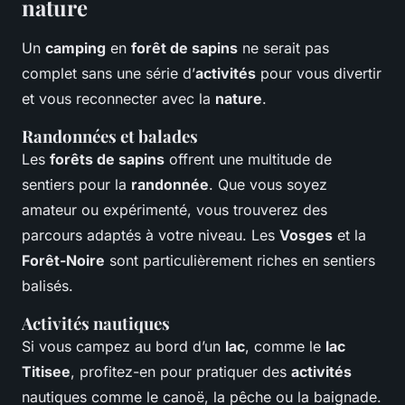
nature
Un
camping
en
forêt de sapins
ne serait pas
complet sans une série d’
activités
pour vous divertir
et vous reconnecter avec la
nature
.
Randonnées et balades
Les
forêts de sapins
offrent une multitude de
sentiers pour la
randonnée
. Que vous soyez
amateur ou expérimenté, vous trouverez des
parcours adaptés à votre niveau. Les
Vosges
et la
Forêt-Noire
sont particulièrement riches en sentiers
balisés.
Activités nautiques
Si vous campez au bord d’un
lac
, comme le
lac
Titisee
, profitez-en pour pratiquer des
activités
nautiques comme le canoë, la pêche ou la baignade.